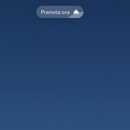
Prenota ora