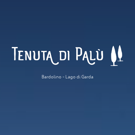
Bardolino - Lago di Garda