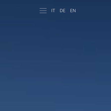
IT
DE
EN